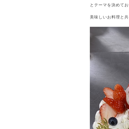
とテーマを決めてお
美味しいお料理と共