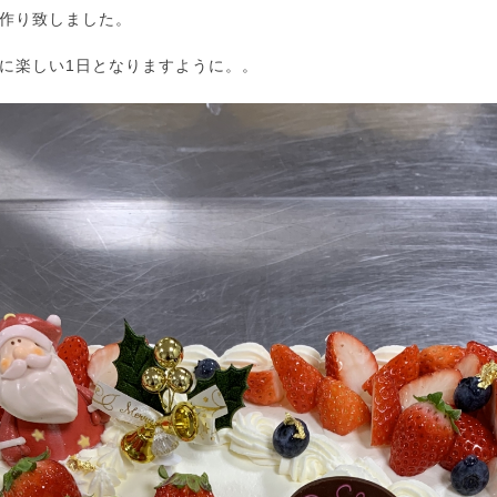
作り致しました。
に楽しい1日となりますように。。