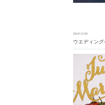
2019.12.05
ウエディング