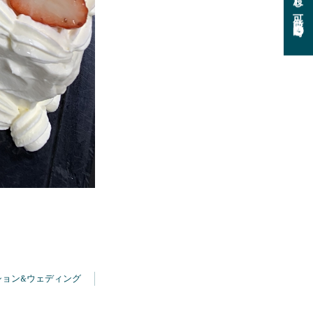
ション&ウェディング