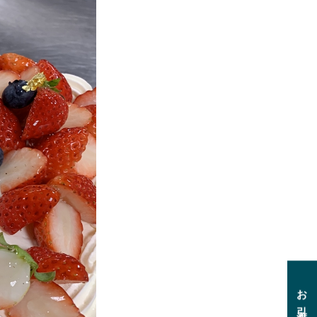
お引渡し可能日時