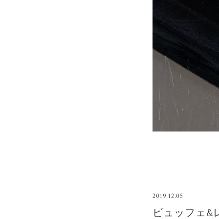
2019.12.05
ビュッフェ&