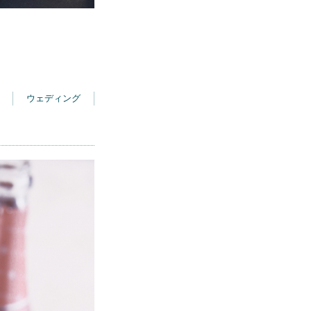
ウェディング