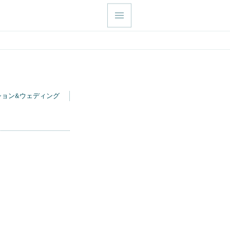
ション&ウェディング